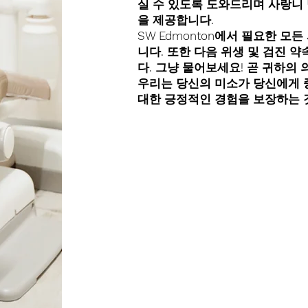
실 수 있도록 도와드리며 사랑니 
을 제공합니다.
SW Edmonton에서 필요한 모
니다. 또한 다음 위생 및 검진 
다. 그냥 물어보세요! 곧 귀하의
우리는 당신의 미소가 당신에게 
대한 긍정적인 경험을 보장하는 