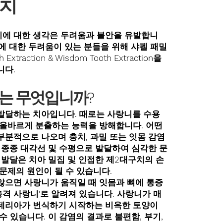
발치
에 대한 생각은 두려움과 불안을 유발합니
발치에 대한 두려움이 있는 분들을 위해 샤펠 패밀
xtraction & Wisdom Tooth Extraction을
니다.
는 무엇입니까?
발달하는 치아입니다. 때로는 사랑니를 수용
 올바르게 분출하는 능력을 방해합니다. 어떤
부분적으로 나오며 충치, 과밀 또는 잇몸 감염
 종종 대각선 및 수평으로 발달하여 심각한 문
 발달은 치아 밀집 및 인접한 제2대구치의 손
문제의 원인이 될 수 있습니다.
않으면 사랑니가 움직일 때 잇몸과 뼈에 통증
충격 사랑니'로 알려져 있습니다. 사랑니가 매
테리아가 번식하기 시작하는 비옥한 토양이
수 있습니다. 이 감염의 결과로 불편함, 부기,