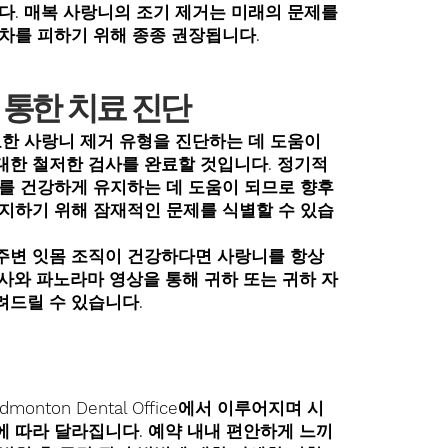
다. 매복 사랑니의 조기 제거는 미래의 문제를
차를 피하기 위해 종종 권장됩니다.
 통한 치료 진단
 필요한 사랑니 제거 유형을 진단하는 데 도움이
대한 철저한 검사를 완료할 것입니다. 정기적
아를 건강하게 유지하는 데 도움이 되므로 향후
방지하기 위해 잠재적인 문제를 식별할 수 있습
주변 잇몸 조직이 건강하다면 사랑니를 항상
사와 파노라마 영상을 통해 귀하 또는 귀하 자
려드릴 수 있습니다.
onton Dental Office에서 이루어지며 시
에 따라 달라집니다. 예약 내내 편안하게 느끼