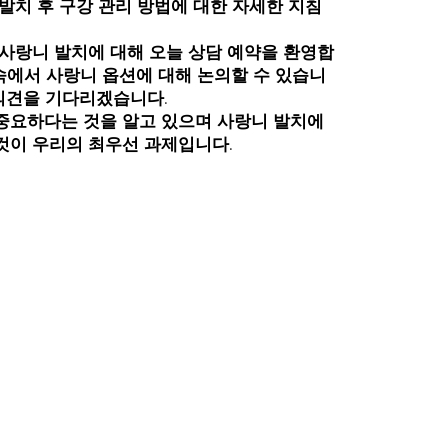
발치 후 구강 관리 방법에 대한 자세한 지침
든 사랑니 발치에 대해 오늘 상담 예약을 환영합
약속에서 사랑니 옵션에 대해 논의할 수 있습니
 의견을 기다리겠습니다.
중요하다는 것을 알고 있으며 사랑니 발치에
것이 우리의 최우선 과제입니다.