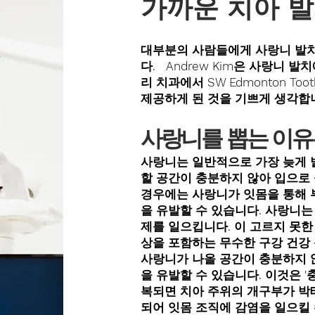
가까운 치아 
대부분의 사람들에게 사랑니 발치
다. Andrew Kim은 사랑니 
리 치과에서 SW Edmonton Tooth E
제공하게 된 것을 기쁘게 생각합
사랑니를 뽑는 이유
사랑니는 일반적으로 가장 늦게 
할 공간이 충분하지 않아 입으로
경우에는 사랑니가 잇몸을 통해 
을 유발할 수 있습니다. 사랑니는
제를 일으킵니다. 이 고르지 못한
상을 포함하는 무수한 구강 건강 
사랑니가 나올 공간이 충분하지 
을 유발할 수 있습니다. 이것은 '
복되면 치아 주위의 개구부가 박
되어 잇몸 조직에 감염을 일으킬 